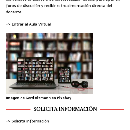
foros de discusión y recibir retroalimentación directa del
docente.
-> Entrar al Aula Virtual
Imagen de
Gerd Altmann
en
Pixabay
SOLICITA INFORMACIÓN
-> Solicita información