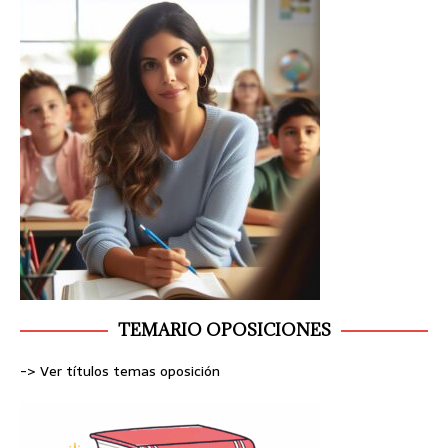
TEMARIO OPOSICIONES
-> Ver títulos temas oposición