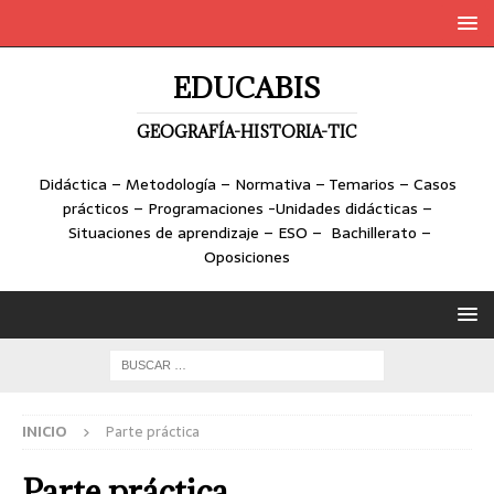
EDUCABIS
GEOGRAFÍA-HISTORIA-TIC
Didáctica – Metodología – Normativa – Temarios – Casos
prácticos – Programaciones -Unidades didácticas –
Situaciones de aprendizaje – ESO – Bachillerato –
Oposiciones
INICIO
Parte práctica
Parte práctica