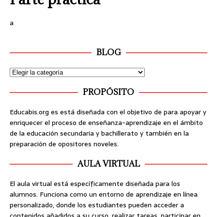
a
BLOG
PROPÓSITO
Educabis.org es está diseñada con el objetivo de para apoyar y
enriquecer el proceso de enseñanza-aprendizaje en el ámbito
de la educación secundaria y bachillerato y también en la
preparación de opositores noveles.
AULA VIRTUAL
El aula virtual está específicamente diseñada para los
alumnos. Funciona como un entorno de aprendizaje en línea
personalizado, donde los estudiantes pueden acceder a
contenidos añadidos a su curso, realizar tareas, participar en