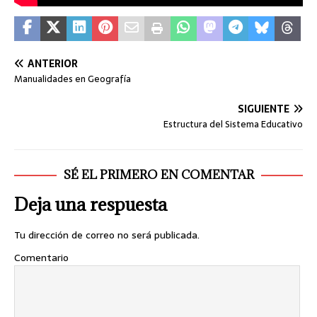
ANTERIOR
Manualidades en Geografía
SIGUIENTE
Estructura del Sistema Educativo
SÉ EL PRIMERO EN COMENTAR
Deja una respuesta
Tu dirección de correo no será publicada.
Comentario