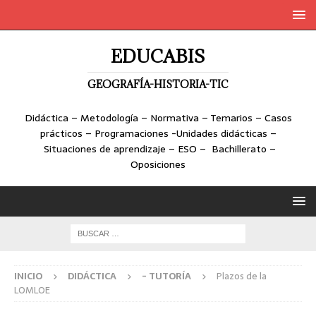
EDUCABIS
GEOGRAFÍA-HISTORIA-TIC
Didáctica – Metodología – Normativa – Temarios – Casos
prácticos – Programaciones -Unidades didácticas –
Situaciones de aprendizaje – ESO – Bachillerato –
Oposiciones
INICIO
DIDÁCTICA
- TUTORÍA
Plazos de la
LOMLOE