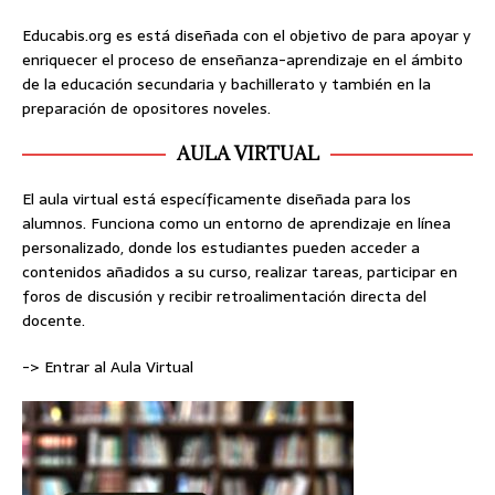
Educabis.org es está diseñada con el objetivo de para apoyar y
enriquecer el proceso de enseñanza-aprendizaje en el ámbito
de la educación secundaria y bachillerato y también en la
preparación de opositores noveles.
AULA VIRTUAL
El aula virtual está específicamente diseñada para los
alumnos. Funciona como un entorno de aprendizaje en línea
personalizado, donde los estudiantes pueden acceder a
contenidos añadidos a su curso, realizar tareas, participar en
foros de discusión y recibir retroalimentación directa del
docente.
-> Entrar al Aula Virtual