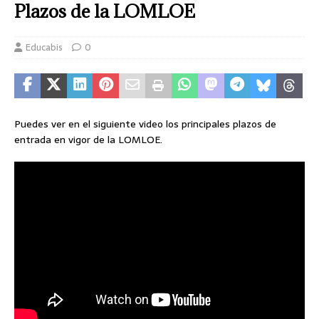
Plazos de la LOMLOE
Educabis
0
Puedes ver en el siguiente video los principales plazos de
entrada en vigor de la LOMLOE.