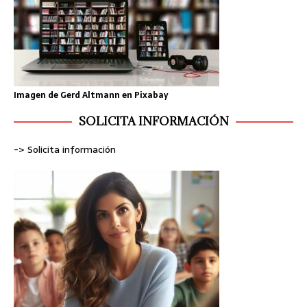
Imagen de
Gerd Altmann
en
Pixabay
SOLICITA INFORMACIÓN
-> Solicita información