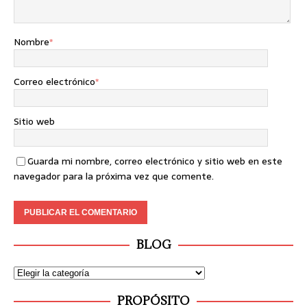
Nombre
*
Correo electrónico
*
Sitio web
Guarda mi nombre, correo electrónico y sitio web en este
navegador para la próxima vez que comente.
BLOG
PROPÓSITO