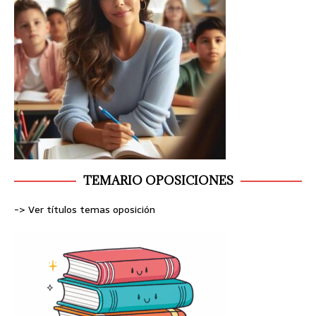
TEMARIO OPOSICIONES
-> Ver títulos temas oposición