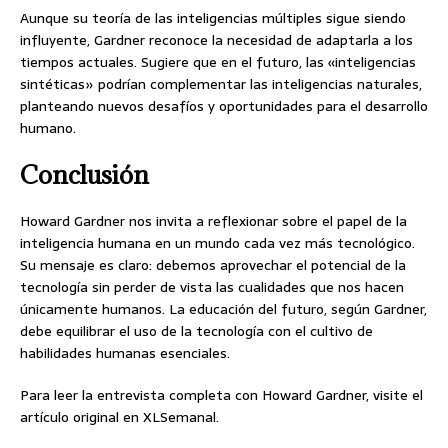
Aunque su teoría de las inteligencias múltiples sigue siendo
influyente, Gardner reconoce la necesidad de adaptarla a los
tiempos actuales. Sugiere que en el futuro, las «inteligencias
sintéticas» podrían complementar las inteligencias naturales,
planteando nuevos desafíos y oportunidades para el desarrollo
humano.
Conclusión
Howard Gardner nos invita a reflexionar sobre el papel de la
inteligencia humana en un mundo cada vez más tecnológico.
Su mensaje es claro: debemos aprovechar el potencial de la
tecnología sin perder de vista las cualidades que nos hacen
únicamente humanos. La educación del futuro, según Gardner,
debe equilibrar el uso de la tecnología con el cultivo de
habilidades humanas esenciales.
Para leer la entrevista completa con Howard Gardner, visite el
artículo original en XLSemanal.