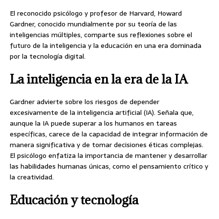
El reconocido psicólogo y profesor de Harvard, Howard
Gardner, conocido mundialmente por su teoría de las
inteligencias múltiples, comparte sus reflexiones sobre el
futuro de la inteligencia y la educación en una era dominada
por la tecnología digital.
La inteligencia en la era de la IA
Gardner advierte sobre los riesgos de depender
excesivamente de la inteligencia artificial (IA). Señala que,
aunque la IA puede superar a los humanos en tareas
específicas, carece de la capacidad de integrar información de
manera significativa y de tomar decisiones éticas complejas.
El psicólogo enfatiza la importancia de mantener y desarrollar
las habilidades humanas únicas, como el pensamiento crítico y
la creatividad.
Educación y tecnología