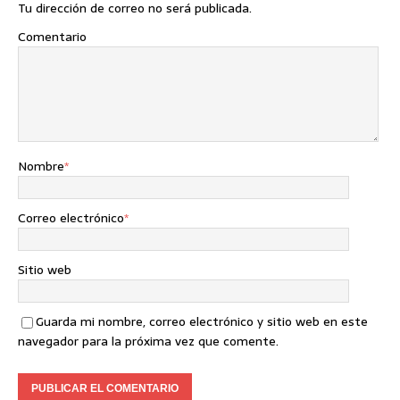
Tu dirección de correo no será publicada.
Comentario
Nombre
*
Correo electrónico
*
Sitio web
Guarda mi nombre, correo electrónico y sitio web en este
navegador para la próxima vez que comente.