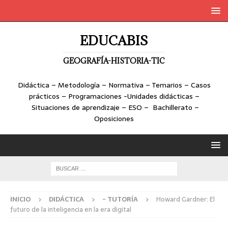
EDUCABIS
GEOGRAFÍA-HISTORIA-TIC
Didáctica – Metodología – Normativa – Temarios – Casos
prácticos – Programaciones -Unidades didácticas –
Situaciones de aprendizaje – ESO – Bachillerato –
Oposiciones
INICIO
DIDÁCTICA
- TUTORÍA
Howard Gardner: El
futuro de la inteligencia en la era digital