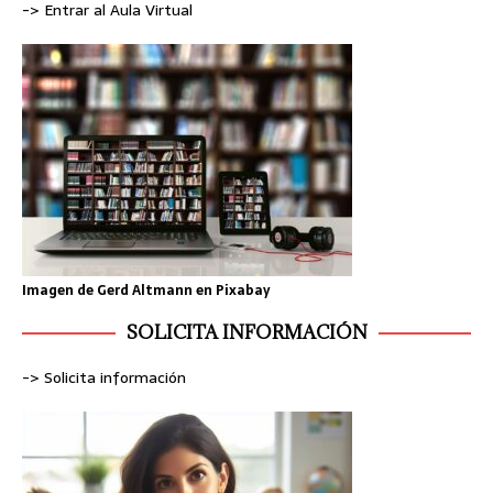
-> Entrar al Aula Virtual
Imagen de
Gerd Altmann
en
Pixabay
SOLICITA INFORMACIÓN
-> Solicita información