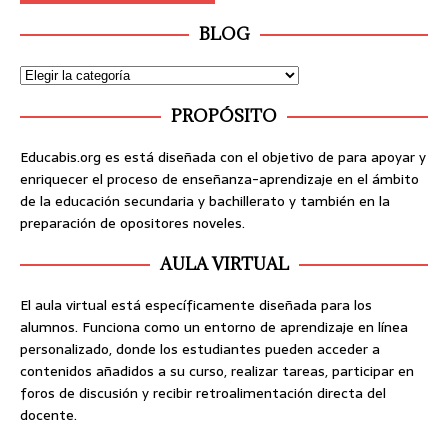
BLOG
PROPÓSITO
Educabis.org es está diseñada con el objetivo de para apoyar y
enriquecer el proceso de enseñanza-aprendizaje en el ámbito
de la educación secundaria y bachillerato y también en la
preparación de opositores noveles.
AULA VIRTUAL
El aula virtual está específicamente diseñada para los
alumnos. Funciona como un entorno de aprendizaje en línea
personalizado, donde los estudiantes pueden acceder a
contenidos añadidos a su curso, realizar tareas, participar en
foros de discusión y recibir retroalimentación directa del
docente.