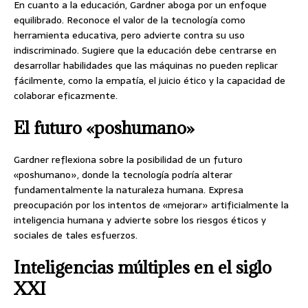
En cuanto a la educación, Gardner aboga por un enfoque
equilibrado. Reconoce el valor de la tecnología como
herramienta educativa, pero advierte contra su uso
indiscriminado. Sugiere que la educación debe centrarse en
desarrollar habilidades que las máquinas no pueden replicar
fácilmente, como la empatía, el juicio ético y la capacidad de
colaborar eficazmente.
El futuro «poshumano»
Gardner reflexiona sobre la posibilidad de un futuro
«poshumano», donde la tecnología podría alterar
fundamentalmente la naturaleza humana. Expresa
preocupación por los intentos de «mejorar» artificialmente la
inteligencia humana y advierte sobre los riesgos éticos y
sociales de tales esfuerzos.
Inteligencias múltiples en el siglo
XXI