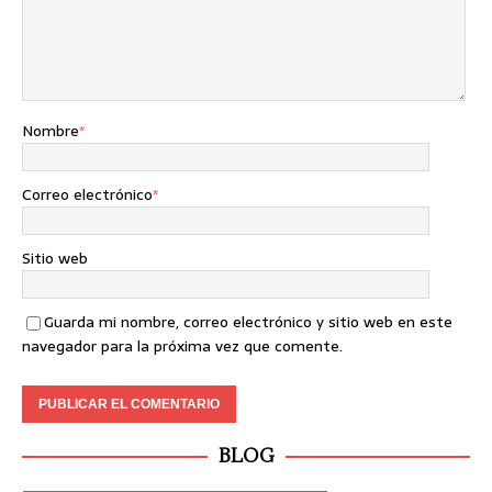
Nombre
*
Correo electrónico
*
Sitio web
Guarda mi nombre, correo electrónico y sitio web en este
navegador para la próxima vez que comente.
BLOG