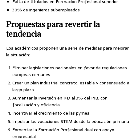
Falta de titulados en Formación Profesional superior
30% de ingenieros subempleados
Propuestas para revertir la
tendencia
Los académicos proponen una serie de medidas para mejorar
la situación:
Eliminar legislaciones nacionales en favor de regulaciones
europeas comunes
Crear un plan industrial concreto, estable y consensuado a
largo plazo
Aumentar la inversión en I+D al 3% del PIB, con
focalización y eficiencia
Incentivar el crecimiento de las pymes
Impulsar las vocaciones STEM desde la educación primaria
Fomentar la Formación Profesional dual con apoyo
empresarial