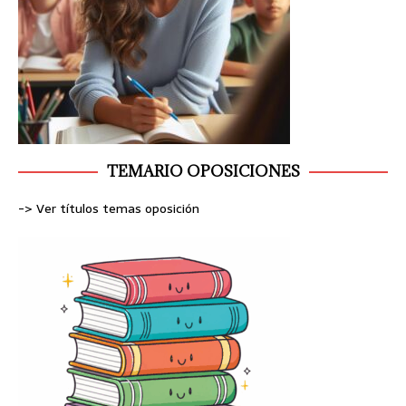
TEMARIO OPOSICIONES
-> Ver títulos temas oposición