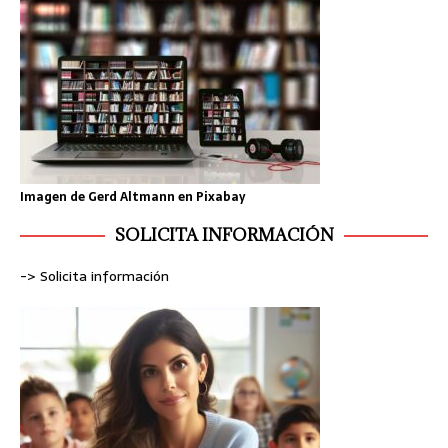
Imagen de
Gerd Altmann
en
Pixabay
SOLICITA INFORMACIÓN
-> Solicita información