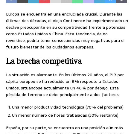
Europa se encuentra en una encrucijada crucial. Durante las
últimas dos décadas, el Viejo Continente ha experimentado un
declive preocupante en su competitividad frente a potencias
como Estados Unidos y China. Esta tendencia, de no
revertirse, podría tener consecuencias muy negativas para el
futuro bienestar de los ciudadanos europeos.
La brecha competitiva
La situación es alarmante. En los últimos 20 años, el PIB per
cápita europeo se ha reducido un 8% respecto a Estados
Unidos, situándose actualmente un 46% por debajo. Esta
pérdida de terreno se debe principalmente a dos factores:
Una menor productividad tecnológica (70% del problema)
Un menor número de horas trabajadas (30% restante)
España, por su parte, se encuentra en una posición aún más