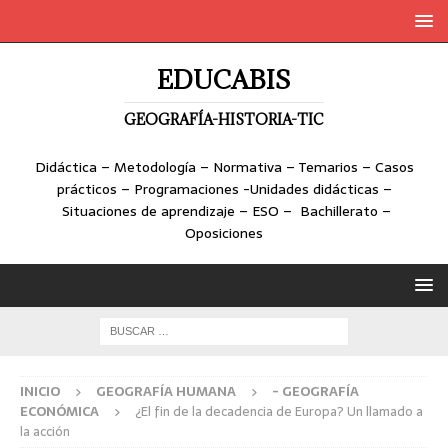
EDUCABIS
GEOGRAFÍA-HISTORIA-TIC
Didáctica – Metodología – Normativa – Temarios – Casos
prácticos – Programaciones -Unidades didácticas –
Situaciones de aprendizaje – ESO – Bachillerato –
Oposiciones
INICIO
GEOGRAFÍA HUMANA
- GEOGRAFÍA
ECONÓMICA
¿El fin de la decadencia de Europa? Un llamado a
la acción