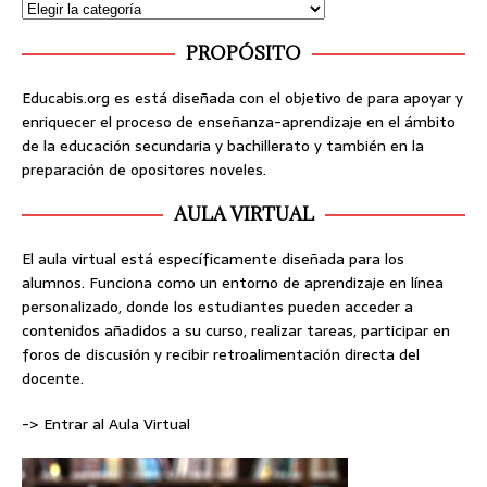
PROPÓSITO
Educabis.org es está diseñada con el objetivo de para apoyar y
enriquecer el proceso de enseñanza-aprendizaje en el ámbito
de la educación secundaria y bachillerato y también en la
preparación de opositores noveles.
AULA VIRTUAL
El aula virtual está específicamente diseñada para los
alumnos. Funciona como un entorno de aprendizaje en línea
personalizado, donde los estudiantes pueden acceder a
contenidos añadidos a su curso, realizar tareas, participar en
foros de discusión y recibir retroalimentación directa del
docente.
-> Entrar al Aula Virtual