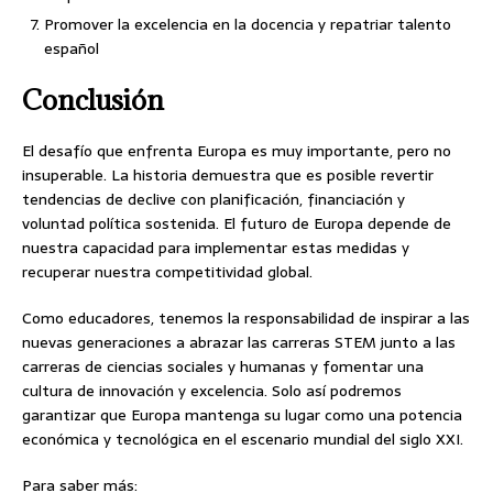
Promover la excelencia en la docencia y repatriar talento
español
Conclusión
El desafío que enfrenta Europa es muy importante, pero no
insuperable. La historia demuestra que es posible revertir
tendencias de declive con planificación, financiación y
voluntad política sostenida. El futuro de Europa depende de
nuestra capacidad para implementar estas medidas y
recuperar nuestra competitividad global.
Como educadores, tenemos la responsabilidad de inspirar a las
nuevas generaciones a abrazar las carreras STEM junto a las
carreras de ciencias sociales y humanas y fomentar una
cultura de innovación y excelencia. Solo así podremos
garantizar que Europa mantenga su lugar como una potencia
económica y tecnológica en el escenario mundial del siglo XXI.
Para saber más: