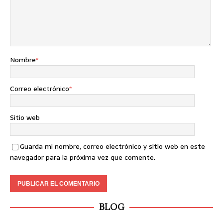
Nombre
*
Correo electrónico
*
Sitio web
Guarda mi nombre, correo electrónico y sitio web en este
navegador para la próxima vez que comente.
BLOG