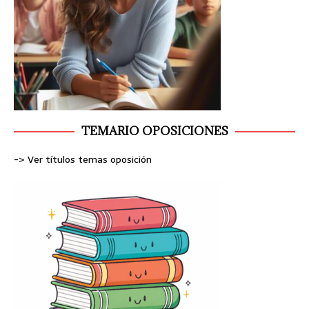
TEMARIO OPOSICIONES
-> Ver títulos temas oposición