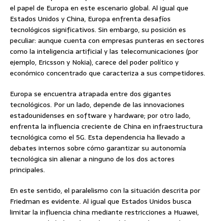
el papel de Europa en este escenario global. Al igual que
Estados Unidos y China, Europa enfrenta desafíos
tecnológicos significativos. Sin embargo, su posición es
peculiar: aunque cuenta con empresas punteras en sectores
como la inteligencia artificial y las telecomunicaciones (por
ejemplo, Ericsson y Nokia), carece del poder político y
económico concentrado que caracteriza a sus competidores.
Europa se encuentra atrapada entre dos gigantes
tecnológicos. Por un lado, depende de las innovaciones
estadounidenses en software y hardware; por otro lado,
enfrenta la influencia creciente de China en infraestructura
tecnológica como el 5G. Esta dependencia ha llevado a
debates internos sobre cómo garantizar su autonomía
tecnológica sin alienar a ninguno de los dos actores
principales.
En este sentido, el paralelismo con la situación descrita por
Friedman es evidente. Al igual que Estados Unidos busca
limitar la influencia china mediante restricciones a Huawei,