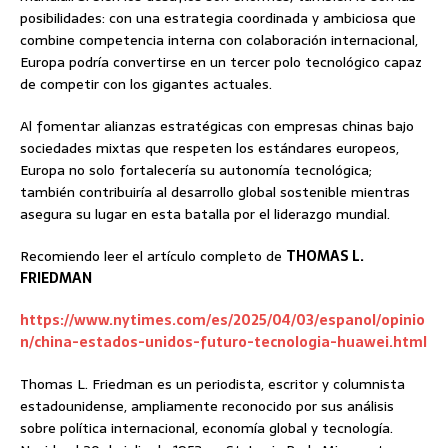
posibilidades: con una estrategia coordinada y ambiciosa que
combine competencia interna con colaboración internacional,
Europa podría convertirse en un tercer polo tecnológico capaz
de competir con los gigantes actuales.
Al fomentar alianzas estratégicas con empresas chinas bajo
sociedades mixtas que respeten los estándares europeos,
Europa no solo fortalecería su autonomía tecnológica;
también contribuiría al desarrollo global sostenible mientras
asegura su lugar en esta batalla por el liderazgo mundial.
Recomiendo leer el artículo completo de
THOMAS L.
FRIEDMAN
https://www.nytimes.com/es/2025/04/03/espanol/opinio
n/china-estados-unidos-futuro-tecnologia-huawei.html
Thomas L. Friedman es un periodista, escritor y columnista
estadounidense, ampliamente reconocido por sus análisis
sobre política internacional, economía global y tecnología.