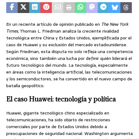
En un reciente artículo de opinión publicado en
The New York
Times
, Thomas L. Friedman analiza la creciente rivalidad
tecnológica entre China y Estados Unidos, ejemplificada por el
caso de Huawei y su exclusión del mercado estadounidense.
Según Friedman, esta disputa no solo refleja una competencia
económica, sino también una lucha por definir quién liderará el
futuro tecnológico del mundo. La tecnología, especialmente
en áreas como la inteligencia artificial, las telecomunicaciones
y los semiconductores, se ha convertido en el nuevo campo de
batalla geopolítico.
El caso Huawei: tecnología y política
Huawei, gigante tecnológico chino especializado en
telecomunicaciones, ha sido objeto de restricciones
comerciales por parte de Estados Unidos debido a
preocupaciones de seguridad nacional. Washington argumenta