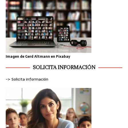
Imagen de
Gerd Altmann
en
Pixabay
SOLICITA INFORMACIÓN
-> Solicita información