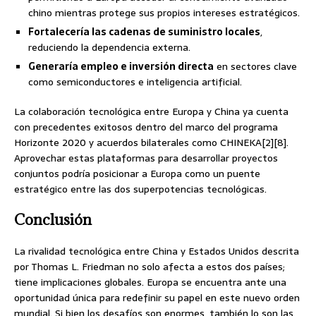
chino mientras protege sus propios intereses estratégicos.
Fortalecería las cadenas de suministro locales
,
reduciendo la dependencia externa.
Generaría empleo e inversión directa
en sectores clave
como semiconductores e inteligencia artificial.
La colaboración tecnológica entre Europa y China ya cuenta
con precedentes exitosos dentro del marco del programa
Horizonte 2020 y acuerdos bilaterales como CHINEKA[2][8].
Aprovechar estas plataformas para desarrollar proyectos
conjuntos podría posicionar a Europa como un puente
estratégico entre las dos superpotencias tecnológicas.
Conclusión
La rivalidad tecnológica entre China y Estados Unidos descrita
por Thomas L. Friedman no solo afecta a estos dos países;
tiene implicaciones globales. Europa se encuentra ante una
oportunidad única para redefinir su papel en este nuevo orden
mundial. Si bien los desafíos son enormes, también lo son las