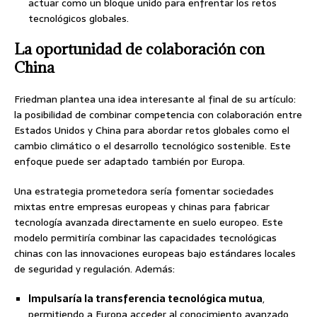
actuar como un bloque unido para enfrentar los retos
tecnológicos globales.
La oportunidad de colaboración con
China
Friedman plantea una idea interesante al final de su artículo:
la posibilidad de combinar competencia con colaboración entre
Estados Unidos y China para abordar retos globales como el
cambio climático o el desarrollo tecnológico sostenible. Este
enfoque puede ser adaptado también por Europa.
Una estrategia prometedora sería fomentar sociedades
mixtas entre empresas europeas y chinas para fabricar
tecnología avanzada directamente en suelo europeo. Este
modelo permitiría combinar las capacidades tecnológicas
chinas con las innovaciones europeas bajo estándares locales
de seguridad y regulación. Además:
Impulsaría la transferencia tecnológica mutua
,
permitiendo a Europa acceder al conocimiento avanzado