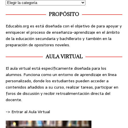
PROPÓSITO
Educabis.org es está diseñada con el objetivo de para apoyar y
enriquecer el proceso de enseñanza-aprendizaje en el ámbito
de la educación secundaria y bachillerato y también en la
preparación de opositores noveles.
AULA VIRTUAL
El aula virtual está específicamente diseñada para los
alumnos. Funciona como un entorno de aprendizaje en línea
personalizado, donde los estudiantes pueden acceder a
contenidos añadidos a su curso, realizar tareas, participar en
foros de discusión y recibir retroalimentación directa del
docente.
-> Entrar al Aula Virtual