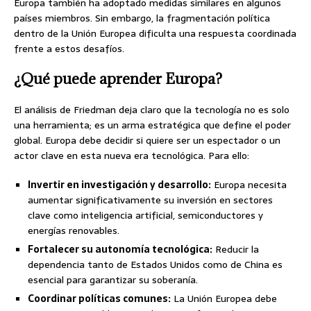
Europa también ha adoptado medidas similares en algunos
países miembros. Sin embargo, la fragmentación política
dentro de la Unión Europea dificulta una respuesta coordinada
frente a estos desafíos.
¿Qué puede aprender Europa?
El análisis de Friedman deja claro que la tecnología no es solo
una herramienta; es un arma estratégica que define el poder
global. Europa debe decidir si quiere ser un espectador o un
actor clave en esta nueva era tecnológica. Para ello:
Invertir en investigación y desarrollo:
Europa necesita
aumentar significativamente su inversión en sectores
clave como inteligencia artificial, semiconductores y
energías renovables.
Fortalecer su autonomía tecnológica:
Reducir la
dependencia tanto de Estados Unidos como de China es
esencial para garantizar su soberanía.
Coordinar políticas comunes:
La Unión Europea debe